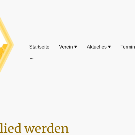
Startseite
Verein
Aktuelles
Termi
lied werden