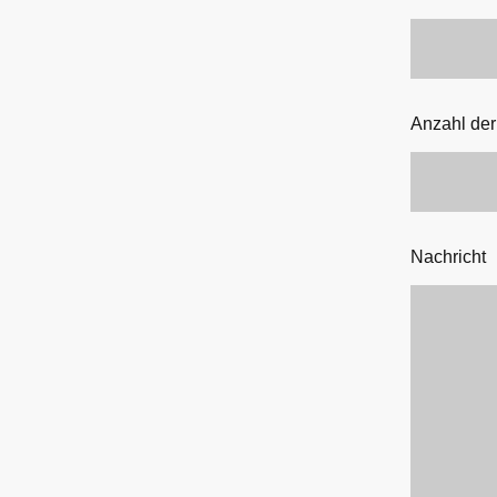
Anzahl der
Nachricht