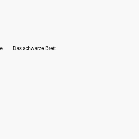
ne
Das schwarze Brett